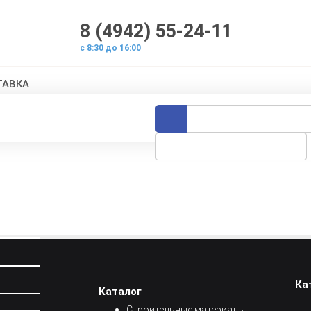
8 (4942) 55-24-11
с 8:30 до 16:00
ТАВКА
Ка
Каталог
Строительные материалы