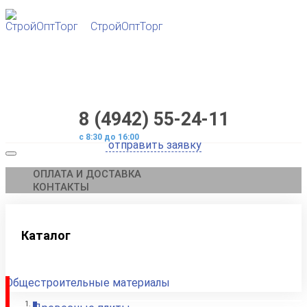
СтройОптТорг
8 (4942) 55-24-11
с 8:30 до 16:00
ОПЛАТА И ДОСТАВКА
КОНТАКТЫ
Каталог
Общестроительные материалы