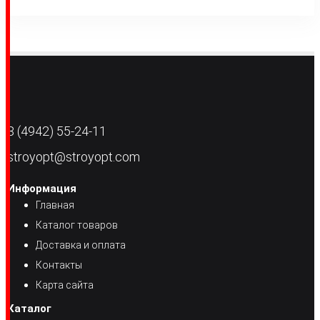
8 (4942) 55-24-11
stroyopt@stroyopt.com
Информация
Главная
Каталог товаров
Доставка и оплата
Контакты
Карта сайта
Каталог