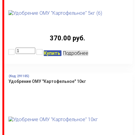
370.00 руб.
Купить
Подробнее
(Код:
291105
)
Удобрение ОМУ "Картофельное" 10кг