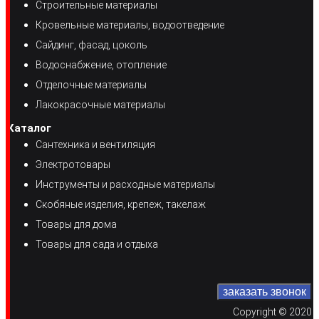
Строительные материалы
Кровельные материалы, водоотведение
Сайдинг, фасад, цоколь
Водоснабжение, отопление
Отделочные материалы
Лакокрасочные материалы
Каталог
Сантехника и вентиляция
Электротовары
Инструменты и расходные материалы
Скобяные изделия, крепеж, такелаж
Товары для дома
Товары для сада и отдыха
Copyright © 2020