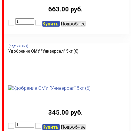
663.00 руб.
Купить
Подробнее
(Код:
291024
)
Удобрение ОМУ "Универсал" 5кг (6)
345.00 руб.
Купить
Подробнее