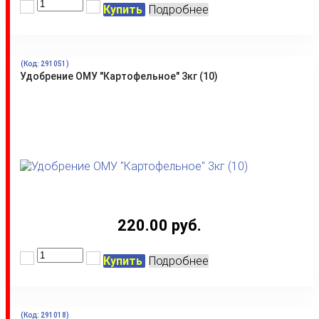
Купить
Подробнее
(Код:
291051
)
Удобрение ОМУ "Картофельное" 3кг (10)
220.00 руб.
Купить
Подробнее
(Код:
291018
)