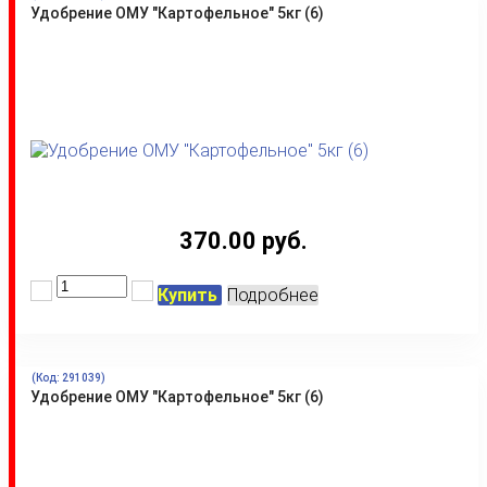
Удобрение ОМУ "Картофельное" 5кг (6)
370.00 руб.
Купить
Подробнее
(Код:
291039
)
Удобрение ОМУ "Картофельное" 5кг (6)