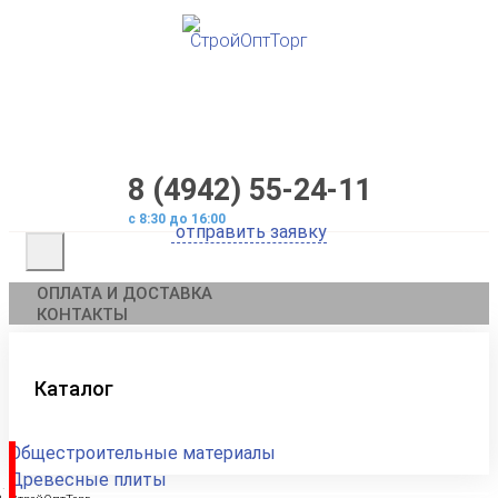
8 (4942) 55-24-11
с 8:30 до 16:00
ОПЛАТА И ДОСТАВКА
КОНТАКТЫ
Каталог
Общестроительные материалы
Древесные плиты