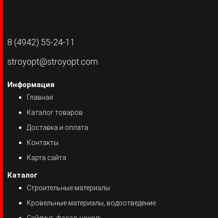
8 (4942) 55-24-11
stroyopt@stroyopt.com
Информация
Главная
Каталог товаров
Доставка и оплата
Контакты
Карта сайта
Каталог
Строительные материалы
Кровельные материалы, водоотведение
Сайдинг, фасад, цоколь