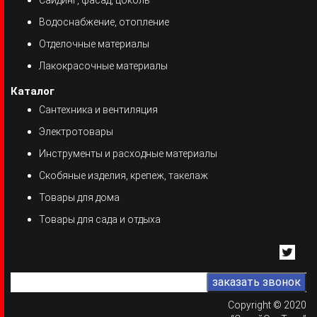
Водоснабжение, отопление
Отделочные материалы
Лакокрасочные материалы
Каталог
Сантехника и вентиляция
Электротовары
Инструменты и расходные материалы
Скобяные изделия, крепеж, такелаж
Товары для дома
Товары для сада и отдыха
Copyright © 2020