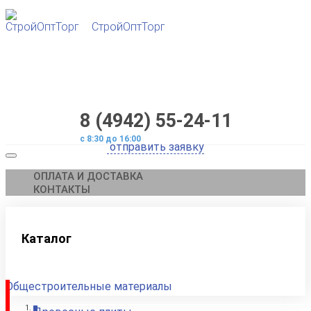
СтройОптТорг
8 (4942) 55-24-11
с 8:30 до 16:00
ОПЛАТА И ДОСТАВКА
КОНТАКТЫ
Каталог
Общестроительные материалы