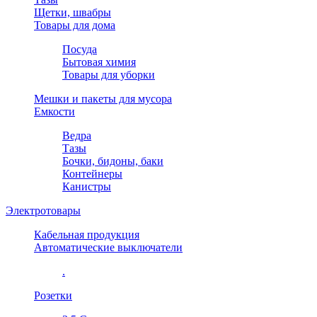
Щетки, швабры
Товары для дома
Посуда
Бытовая химия
Товары для уборки
Мешки и пакеты для мусора
Емкости
Ведра
Тазы
Бочки, бидоны, баки
Контейнеры
Канистры
Электротовары
Кабельная продукция
Автоматические выключатели
.
Розетки