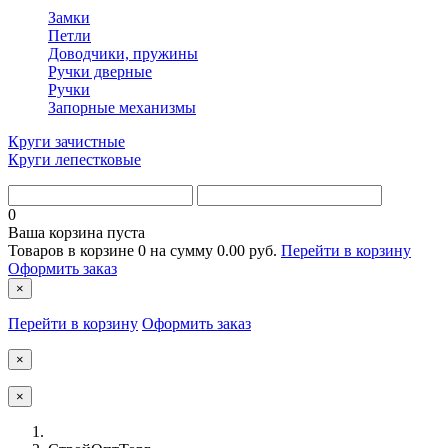
Замки
Петли
Доводчики, пружины
Ручки дверные
Ручки
Запорные механизмы
Круги зачистные
Круги лепестковые
0
Ваша корзина пуста
Товаров в корзине
0
на сумму
0.00 руб.
Перейти в корзину
Оформить заказ
×
Перейти в корзину
Оформить заказ
×
×