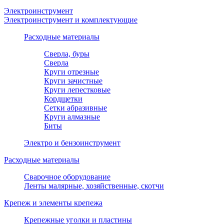
Электроинструмент
Электроинструмент и комплектующие
Расходные материалы
Сверла, буры
Сверла
Круги отрезные
Круги зачистные
Круги лепестковые
Кордщетки
Сетки абразивные
Круги алмазные
Биты
Электро и бензоинструмент
Расходные материалы
Сварочное оборудование
Ленты малярные, хозяйственные, скотчи
Крепеж и элементы крепежа
Крепежные уголки и пластины