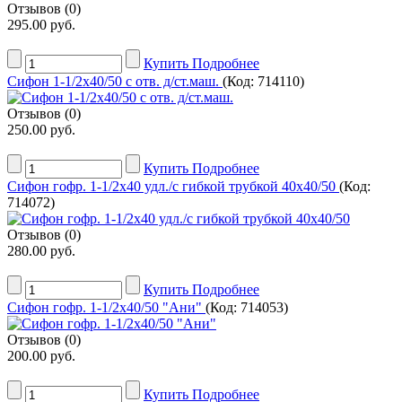
Отзывов (0)
295.00 руб.
Купить
Подробнее
Сифон 1-1/2х40/50 с отв. д/ст.маш.
(Код:
714110
)
Отзывов (0)
250.00 руб.
Купить
Подробнее
Сифон гофр. 1-1/2х40 удл./с гибкой трубкой 40х40/50
(Код:
714072
)
Отзывов (0)
280.00 руб.
Купить
Подробнее
Сифон гофр. 1-1/2х40/50 "Ани"
(Код:
714053
)
Отзывов (0)
200.00 руб.
Купить
Подробнее