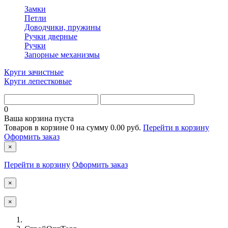
Замки
Петли
Доводчики, пружины
Ручки дверные
Ручки
Запорные механизмы
Круги зачистные
Круги лепестковые
0
Ваша корзина пуста
Товаров в корзине
0
на сумму
0.00 руб.
Перейти в корзину
Оформить заказ
×
Перейти в корзину
Оформить заказ
×
×