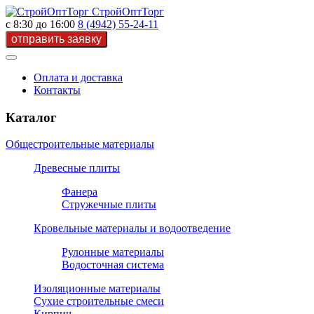
СтройОптТорг
с 8:30 до 16:00
8 (4942) 55-24-11
Оплата и доставка
Контакты
Каталог
Общестроительные материалы
Древесные плиты
Фанера
Стружечные плиты
Кровельные материалы и водоотведение
Рулонные материалы
Водосточная система
Изоляционные материалы
Сухие строительные смеси
Кирпич