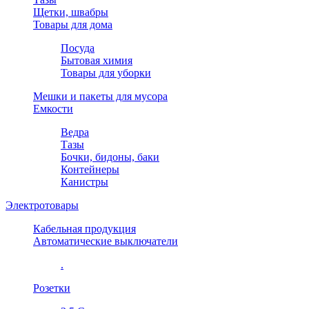
Щетки, швабры
Товары для дома
Посуда
Бытовая химия
Товары для уборки
Мешки и пакеты для мусора
Емкости
Ведра
Тазы
Бочки, бидоны, баки
Контейнеры
Канистры
Электротовары
Кабельная продукция
Автоматические выключатели
.
Розетки