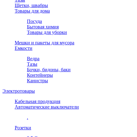
Щетки, швабры
Товары для дома
Посуда
Бытовая химия
Товары для уборки
Мешки и пакеты для мусора
Емкости
Ведра
Тазы
Бочки, бидоны, баки
Контейнеры
Канистры
Электротовары
Кабельная продукция
Автоматические выключатели
.
Розетки